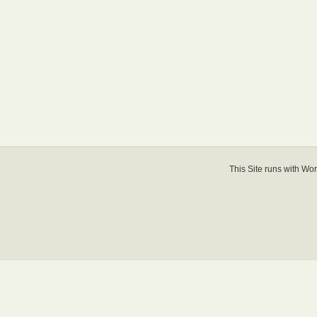
This Site runs with
Wor