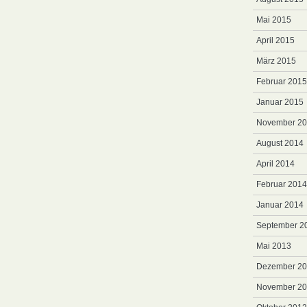
Mai 2015
April 2015
März 2015
Februar 2015
Januar 2015
November 2
August 2014
April 2014
Februar 2014
Januar 2014
September 2
Mai 2013
Dezember 2
November 2