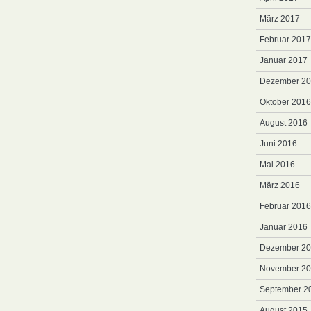
März 2017
Februar 2017
Januar 2017
Dezember 2
Oktober 2016
August 2016
Juni 2016
Mai 2016
März 2016
Februar 2016
Januar 2016
Dezember 2
November 2
September 2
August 2015