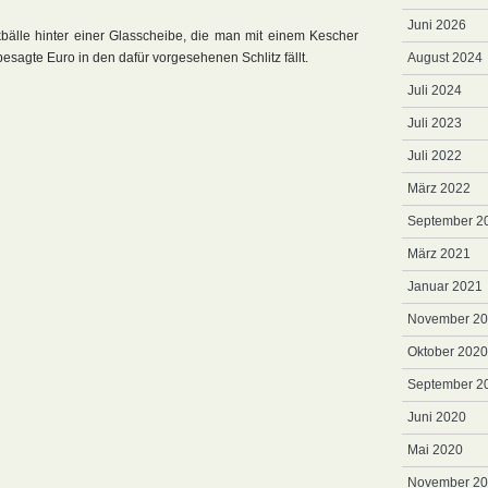
Juni 2026
ikbälle hinter einer Glasscheibe, die man mit einem Kescher
esagte Euro in den dafür vorgesehenen Schlitz fällt.
August 2024
Juli 2024
Juli 2023
Juli 2022
März 2022
September 2
März 2021
Januar 2021
November 2
Oktober 2020
September 2
Juni 2020
Mai 2020
November 2