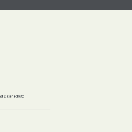
nd Datenschutz