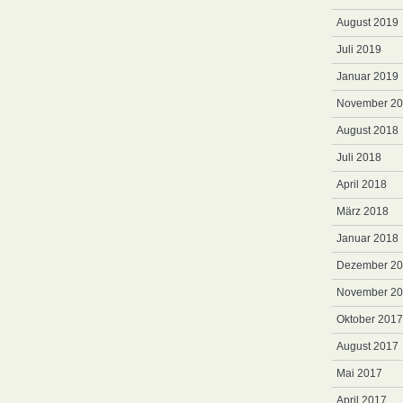
August 2019
Juli 2019
Januar 2019
November 2
August 2018
Juli 2018
April 2018
März 2018
Januar 2018
Dezember 2
November 2
Oktober 2017
August 2017
Mai 2017
April 2017